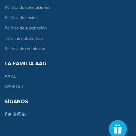
Política de devoluciones
Politica de envios
Política de suscripción
Términos de servicio
Politica de reembolso
LA FAMILIA AAG
AXYZ
WARDJet
SÍGANOS