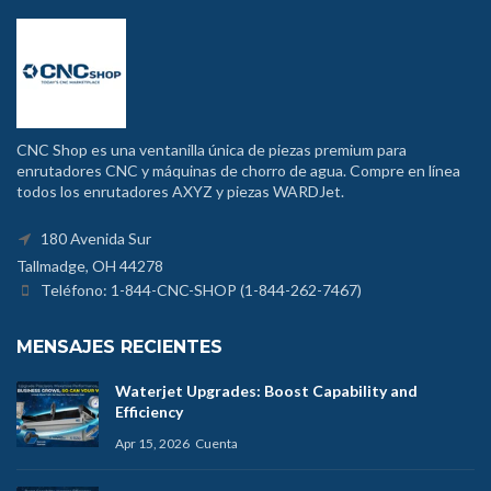
CNC Shop es una ventanilla única de piezas premium para
enrutadores CNC y máquinas de chorro de agua. Compre en línea
todos los enrutadores AXYZ y piezas WARDJet.
180 Avenida Sur
Tallmadge, OH 44278
Teléfono: 1-844-CNC-SHOP (1-844-262-7467)
MENSAJES RECIENTES
Waterjet Upgrades: Boost Capability and
Efficiency
Apr 15, 2026
Cuenta