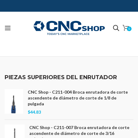
0
PIEZAS SUPERIORES DEL ENRUTADOR
CNC Shop - C211-004 Broca enrutadora de corte
ascendente de diámetro de corte de 1/8 de
pulgada
$44.83
CNC Shop - C211-007 Broca enrutadora de corte
ascendente de diámetro de corte de 3/16