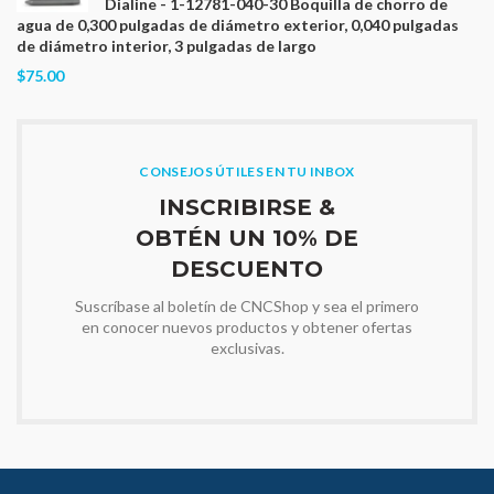
Dialine - 1-12781-040-30 Boquilla de chorro de
agua de 0,300 pulgadas de diámetro exterior, 0,040 pulgadas
de diámetro interior, 3 pulgadas de largo
$75.00
CONSEJOS ÚTILES EN TU INBOX
INSCRIBIRSE &
OBTÉN UN 10% DE
DESCUENTO
Suscríbase al boletín de CNCShop y sea el primero
en conocer nuevos productos y obtener ofertas
exclusivas.