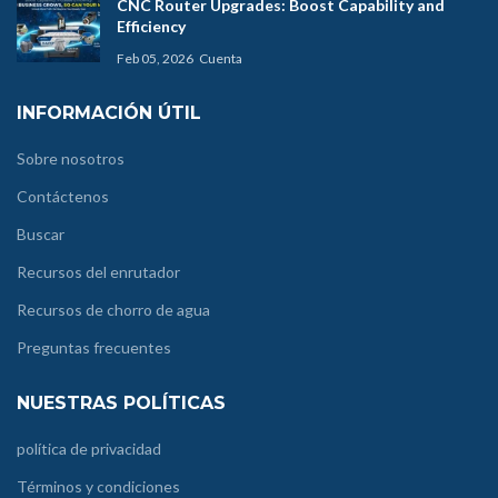
CNC Router Upgrades: Boost Capability and
Efficiency
Feb 05, 2026
Cuenta
INFORMACIÓN ÚTIL
Sobre nosotros
Contáctenos
Buscar
Recursos del enrutador
Recursos de chorro de agua
Preguntas frecuentes
NUESTRAS POLÍTICAS
política de privacidad
Términos y condiciones