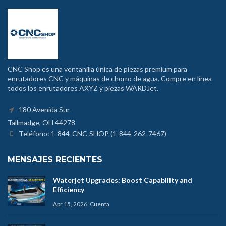
CNC Shop es una ventanilla única de piezas premium para
enrutadores CNC y máquinas de chorro de agua. Compre en línea
todos los enrutadores AXYZ y piezas WARDJet.
180 Avenida Sur
Tallmadge, OH 44278
Teléfono: 1-844-CNC-SHOP (1-844-262-7467)
MENSAJES RECIENTES
Waterjet Upgrades: Boost Capability and
Efficiency
Apr 15, 2026
Cuenta