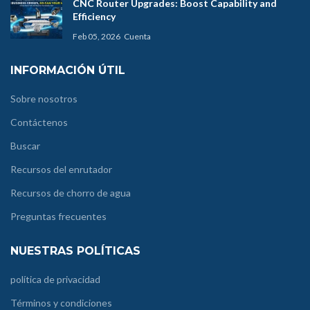
CNC Router Upgrades: Boost Capability and
Efficiency
Feb 05, 2026
Cuenta
INFORMACIÓN ÚTIL
Sobre nosotros
Contáctenos
Buscar
Recursos del enrutador
Recursos de chorro de agua
Preguntas frecuentes
NUESTRAS POLÍTICAS
política de privacidad
Términos y condiciones