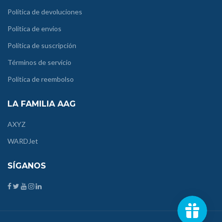
Política de devoluciones
Politica de envios
Política de suscripción
Términos de servicio
Politica de reembolso
LA FAMILIA AAG
AXYZ
WARDJet
SÍGANOS