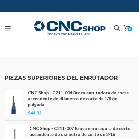
0
PIEZAS SUPERIORES DEL ENRUTADOR
CNC Shop - C211-004 Broca enrutadora de corte
ascendente de diámetro de corte de 1/8 de
pulgada
$44.83
CNC Shop - C211-007 Broca enrutadora de corte
ascendente de diámetro de corte de 3/16