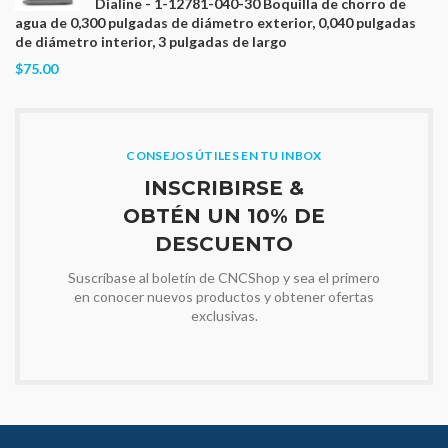
Dialine - 1-12781-040-30 Boquilla de chorro de
agua de 0,300 pulgadas de diámetro exterior, 0,040 pulgadas
de diámetro interior, 3 pulgadas de largo
$75.00
CONSEJOS ÚTILES EN TU INBOX
INSCRIBIRSE &
OBTÉN UN 10% DE
DESCUENTO
Suscríbase al boletín de CNCShop y sea el primero
en conocer nuevos productos y obtener ofertas
exclusivas.