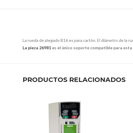
La rueda de plegado B16 es para cartón. El diámetro de la ru
La pieza 26981
es el único soporte compatible para esta
PRODUCTOS RELACIONADOS