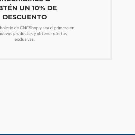
BTÉN UN 10% DE
DESCUENTO
 boletín de CNCShop y sea el primero en
nuevos productos y obtener ofertas
exclusivas.