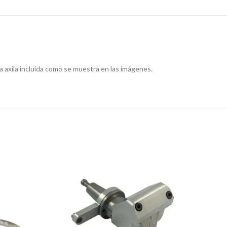
a axila incluida como se muestra en las imágenes.