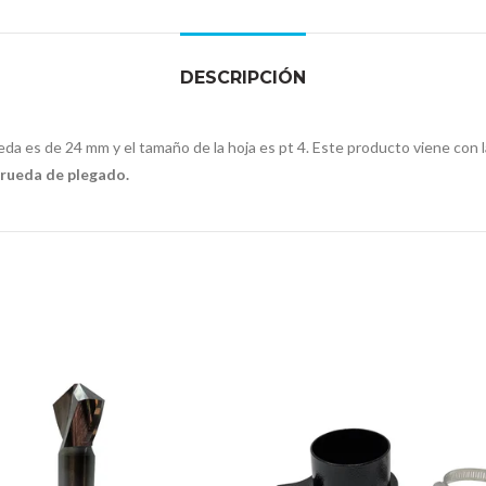
DESCRIPCIÓN
eda es de 24 mm y el tamaño de la hoja es pt 4. Este producto viene con l
 rueda de plegado.