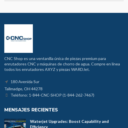
CNC Shop es una ventanilla única de piezas premium para
enrutadores CNC y máquinas de chorro de agua. Compre en línea
todos los enrutadores AXYZ y piezas WARDJet.
180 Avenida Sur
Tallmadge, OH 44278
Teléfono: 1-844-CNC-SHOP (1-844-262-7467)
MENSAJES RECIENTES
Waterjet Upgrades: Boost Capability and
Efficiency