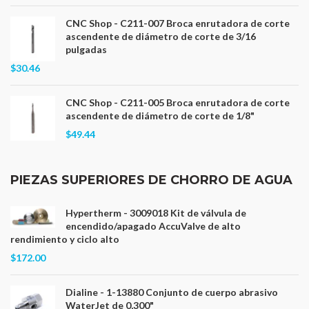
CNC Shop - C211-007 Broca enrutadora de corte
ascendente de diámetro de corte de 3/16
pulgadas
$30.46
CNC Shop - C211-005 Broca enrutadora de corte
ascendente de diámetro de corte de 1/8"
$49.44
PIEZAS SUPERIORES DE CHORRO DE AGUA
Hypertherm - 3009018 Kit de válvula de
encendido/apagado AccuValve de alto
rendimiento y ciclo alto
$172.00
Dialine - 1-13880 Conjunto de cuerpo abrasivo
WaterJet de 0,300"