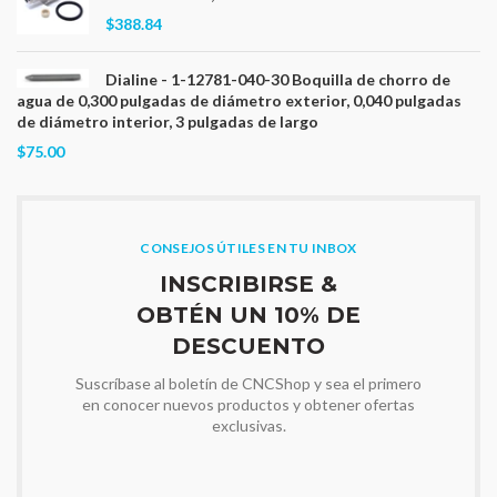
$388.84
Dialine - 1-12781-040-30 Boquilla de chorro de
agua de 0,300 pulgadas de diámetro exterior, 0,040 pulgadas
de diámetro interior, 3 pulgadas de largo
$75.00
CONSEJOS ÚTILES EN TU INBOX
INSCRIBIRSE &
OBTÉN UN 10% DE
DESCUENTO
Suscríbase al boletín de CNCShop y sea el primero
en conocer nuevos productos y obtener ofertas
exclusivas.