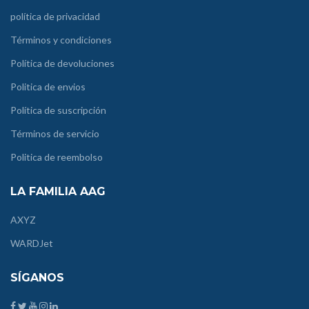
política de privacidad
Términos y condiciones
Política de devoluciones
Politica de envios
Política de suscripción
Términos de servicio
Politica de reembolso
LA FAMILIA AAG
AXYZ
WARDJet
SÍGANOS