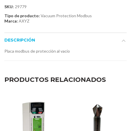
SKU:
29779
Tipo de producto:
Vacuum Protection Modbus
Marca:
AXYZ
DESCRIPCIÓN
Placa modbus de protección al vacío
PRODUCTOS RELACIONADOS