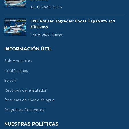
Apr 15, 2026
Cuenta
CNC Router Upgrades: Boost Capability and
Efficiency
Feb 05, 2026
Cuenta
INFORMACIÓN ÚTIL
Sobre nosotros
Contáctenos
Buscar
Recursos del enrutador
Recursos de chorro de agua
Preguntas frecuentes
NUESTRAS POLÍTICAS