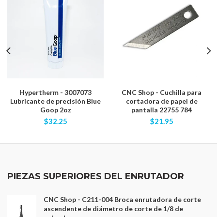
Hypertherm - 3007073
CNC Shop - Cuchilla para
Lubricante de precisión Blue
cortadora de papel de
Goop 2oz
pantalla 22755 784
$32.25
$21.95
PIEZAS SUPERIORES DEL ENRUTADOR
CNC Shop - C211-004 Broca enrutadora de corte
ascendente de diámetro de corte de 1/8 de