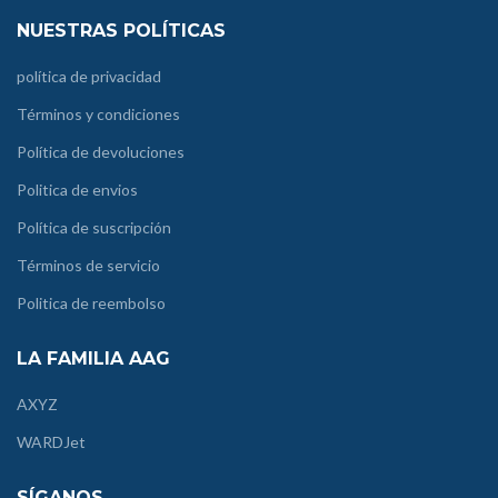
NUESTRAS POLÍTICAS
política de privacidad
Términos y condiciones
Política de devoluciones
Politica de envios
Política de suscripción
Términos de servicio
Politica de reembolso
LA FAMILIA AAG
AXYZ
WARDJet
SÍGANOS