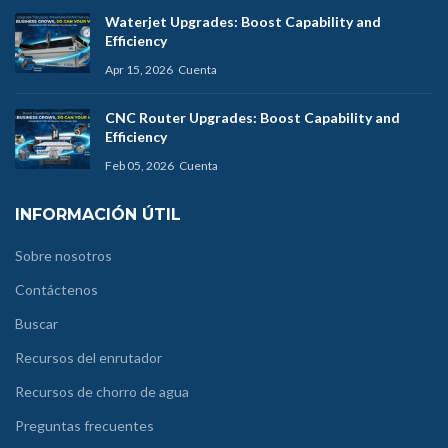
Waterjet Upgrades: Boost Capability and
Efficiency
Apr 15, 2026
Cuenta
CNC Router Upgrades: Boost Capability and
Efficiency
Feb 05, 2026
Cuenta
INFORMACIÓN ÚTIL
Sobre nosotros
Contáctenos
Buscar
Recursos del enrutador
Recursos de chorro de agua
Preguntas frecuentes