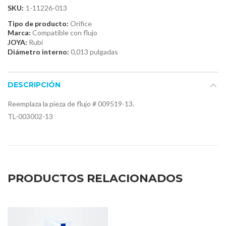
SKU:
1-11226-013
Tipo de producto:
Orifice
Marca:
Compatible con flujo
JOYA:
Rubí
Diámetro interno:
0,013 pulgadas
DESCRIPCIÓN
Reemplaza la pieza de flujo # 009519-13.
TL-003002-13
PRODUCTOS RELACIONADOS