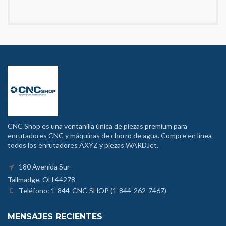
CNC Shop es una ventanilla única de piezas premium para
enrutadores CNC y máquinas de chorro de agua. Compre en línea
todos los enrutadores AXYZ y piezas WARDJet.
180 Avenida Sur
Tallmadge, OH 44278
Teléfono: 1-844-CNC-SHOP (1-844-262-7467)
MENSAJES RECIENTES