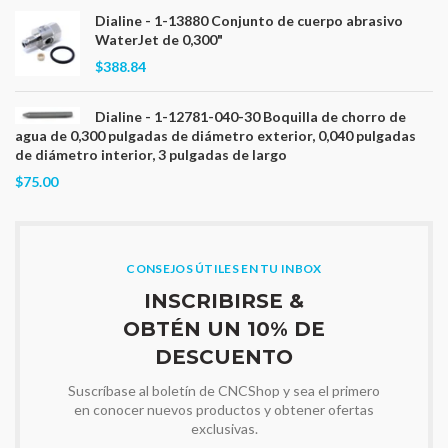
Dialine - 1-13880 Conjunto de cuerpo abrasivo
WaterJet de 0,300"
$388.84
Dialine - 1-12781-040-30 Boquilla de chorro de
agua de 0,300 pulgadas de diámetro exterior, 0,040 pulgadas
de diámetro interior, 3 pulgadas de largo
$75.00
CONSEJOS ÚTILES EN TU INBOX
INSCRIBIRSE &
OBTÉN UN 10% DE
DESCUENTO
Suscríbase al boletín de CNCShop y sea el primero
en conocer nuevos productos y obtener ofertas
exclusivas.