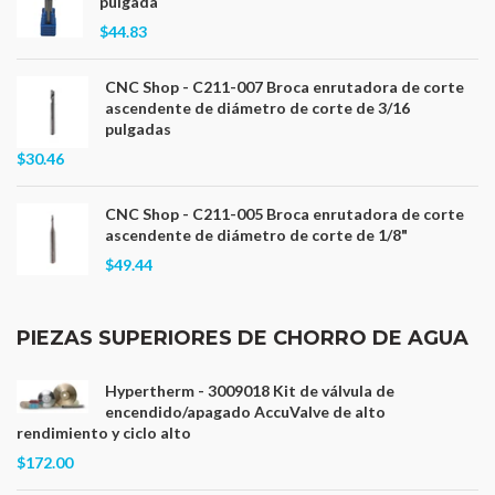
pulgada
$44.83
CNC Shop - C211-007 Broca enrutadora de corte
ascendente de diámetro de corte de 3/16
pulgadas
$30.46
CNC Shop - C211-005 Broca enrutadora de corte
ascendente de diámetro de corte de 1/8"
$49.44
PIEZAS SUPERIORES DE CHORRO DE AGUA
Hypertherm - 3009018 Kit de válvula de
encendido/apagado AccuValve de alto
rendimiento y ciclo alto
$172.00