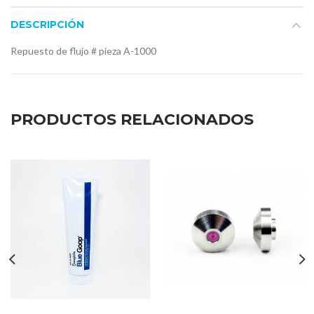
DESCRIPCIÓN
Repuesto de flujo # pieza A-1000
PRODUCTOS RELACIONADOS