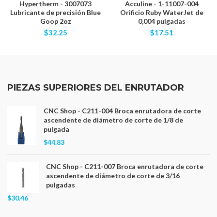
Hypertherm - 3007073
Acculine - 1-11007-004
Lubricante de precisión Blue
Orificio Ruby WaterJet de
Goop 2oz
0,004 pulgadas
$32.25
$17.51
PIEZAS SUPERIORES DEL ENRUTADOR
CNC Shop - C211-004 Broca enrutadora de corte
ascendente de diámetro de corte de 1/8 de
pulgada
$44.83
CNC Shop - C211-007 Broca enrutadora de corte
ascendente de diámetro de corte de 3/16
pulgadas
$30.46