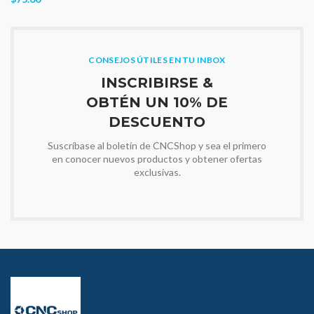
CONSEJOS ÚTILES EN TU INBOX
INSCRIBIRSE &
OBTÉN UN 10% DE
DESCUENTO
Suscríbase al boletín de CNCShop y sea el primero
en conocer nuevos productos y obtener ofertas
exclusivas.