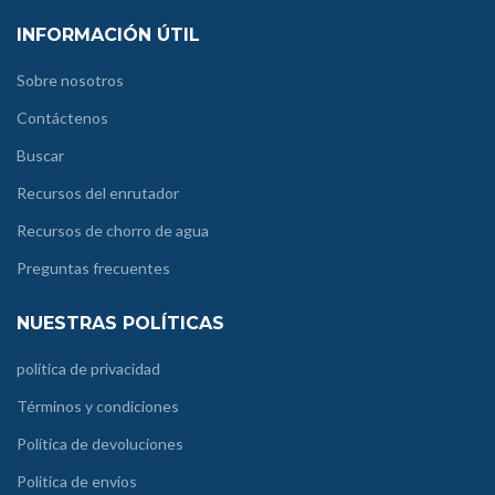
INFORMACIÓN ÚTIL
Sobre nosotros
Contáctenos
Buscar
Recursos del enrutador
Recursos de chorro de agua
Preguntas frecuentes
NUESTRAS POLÍTICAS
política de privacidad
Términos y condiciones
Política de devoluciones
Politica de envios