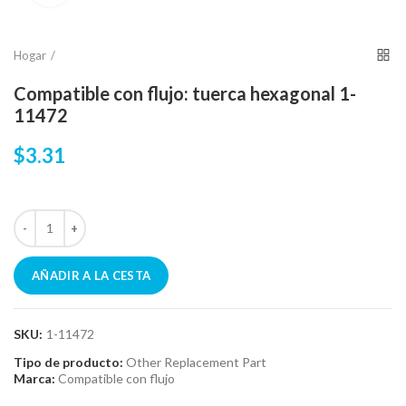
Hogar
Compatible con flujo: tuerca hexagonal 1-
11472
$3.31
AÑADIR A LA CESTA
SKU:
1-11472
Tipo de producto:
Other Replacement Part
Marca:
Compatible con flujo