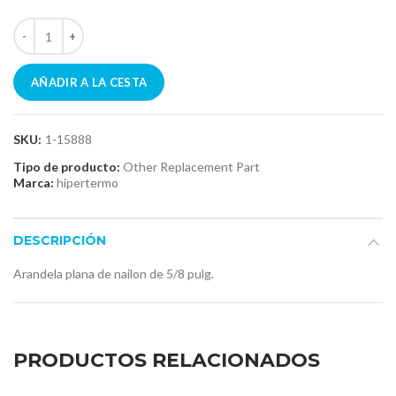
AÑADIR A LA CESTA
SKU:
1-15888
Tipo de producto:
Other Replacement Part
Marca:
hipertermo
DESCRIPCIÓN
Arandela plana de nailon de 5/8 pulg.
PRODUCTOS RELACIONADOS