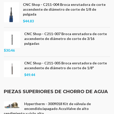
CNC Shop - C211-004 Broca enrutadora de corte
ascendente de diámetro de corte de 1/8 de
pulgada
$44.83
CNC Shop - C211-007 Broca enrutadora de corte
ascendente de diámetro de corte de 3/16
pulgadas
$30.46
CNC Shop - C211-005 Broca enrutadora de corte
ascendente de diámetro de corte de 1/8"
$49.44
PIEZAS SUPERIORES DE CHORRO DE AGUA
Hypertherm - 3009018 Kit de válvula de
encendido/apagado AccuValve de alto
rendimiento y ciclo alto