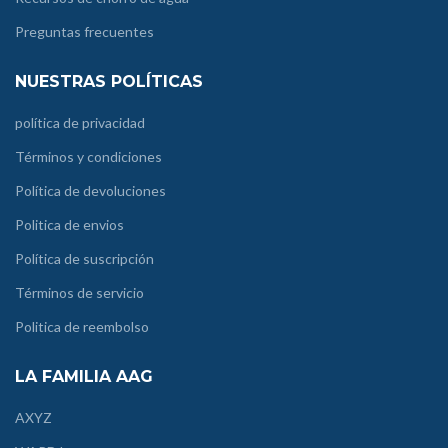
Preguntas frecuentes
NUESTRAS POLÍTICAS
política de privacidad
Términos y condiciones
Política de devoluciones
Politica de envios
Política de suscripción
Términos de servicio
Politica de reembolso
LA FAMILIA AAG
AXYZ