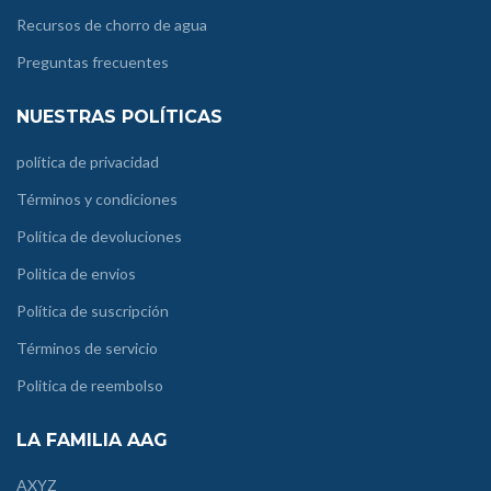
Recursos de chorro de agua
Preguntas frecuentes
NUESTRAS POLÍTICAS
política de privacidad
Términos y condiciones
Política de devoluciones
Politica de envios
Política de suscripción
Términos de servicio
Politica de reembolso
LA FAMILIA AAG
AXYZ