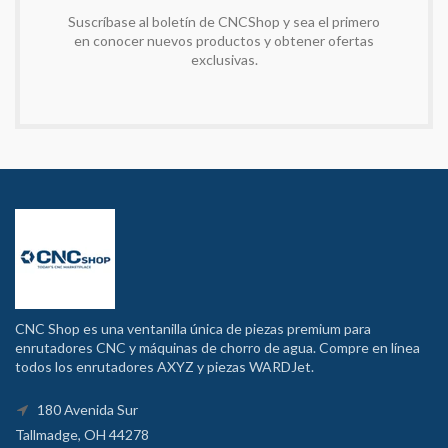
Suscríbase al boletín de CNCShop y sea el primero
en conocer nuevos productos y obtener ofertas
exclusivas.
CNC Shop es una ventanilla única de piezas premium para
enrutadores CNC y máquinas de chorro de agua. Compre en línea
todos los enrutadores AXYZ y piezas WARDJet.
180 Avenida Sur
Tallmadge, OH 44278