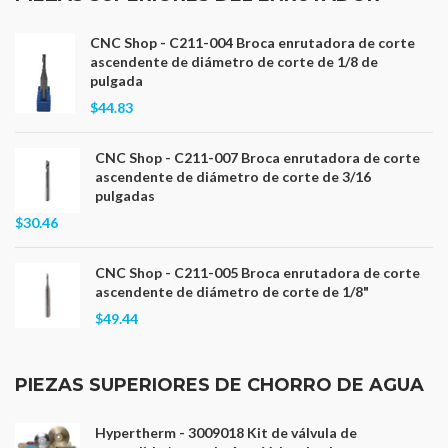
CNC Shop - C211-004 Broca enrutadora de corte
ascendente de diámetro de corte de 1/8 de
pulgada
$44.83
CNC Shop - C211-007 Broca enrutadora de corte
ascendente de diámetro de corte de 3/16
pulgadas
$30.46
CNC Shop - C211-005 Broca enrutadora de corte
ascendente de diámetro de corte de 1/8"
$49.44
PIEZAS SUPERIORES DE CHORRO DE AGUA
Hypertherm - 3009018 Kit de válvula de