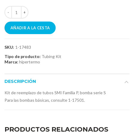
AÑADIR A LA CESTA
SKU:
1-17483
Tipo de producto:
Tubing Kit
Marca:
hipertermo
DESCRIPCIÓN
Kit de reemplazo de tubos SMI Familia P, bomba serie S
Para las bombas básicas, consulte 1-17501.
PRODUCTOS RELACIONADOS