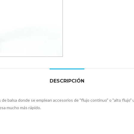
DESCRIPCIÓN
s de balsa donde se emplean accesorios de "flujo continuo" o "alto flujo
 mesa mucho más rápido.