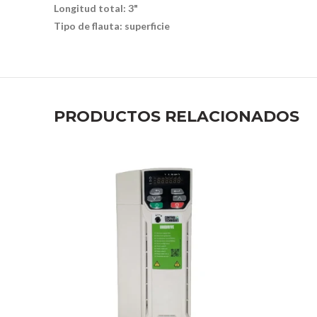
Longitud total: 3"
Tipo de flauta: superficie
PRODUCTOS RELACIONADOS