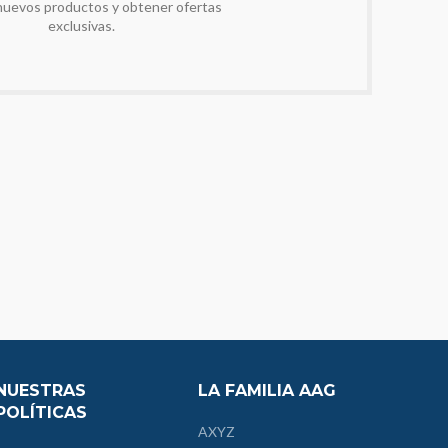
nuevos productos y obtener ofertas
exclusivas.
NUESTRAS
LA FAMILIA AAG
POLÍTICAS
AXYZ