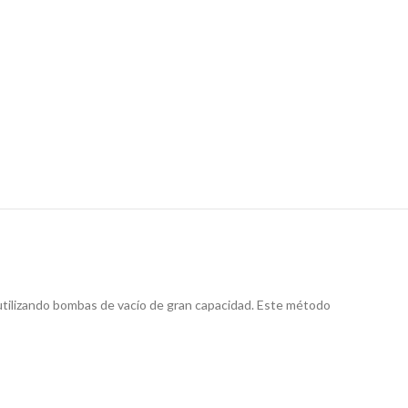
" utilizando bombas de vacío de gran capacidad. Este método