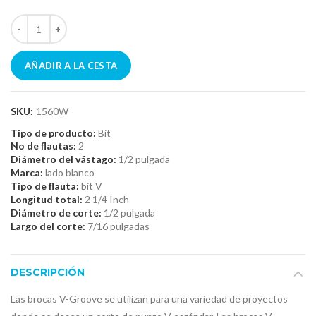
AÑADIR A LA CESTA
SKU:
1560W
Tipo de producto:
Bit
No de flautas:
2
Diámetro del vástago:
1/2 pulgada
Marca:
lado blanco
Tipo de flauta:
bit V
Longitud total:
2 1/4 Inch
Diámetro de corte:
1/2 pulgada
Largo del corte:
7/16 pulgadas
DESCRIPCIÓN
Las brocas V-Groove se utilizan para una variedad de proyectos