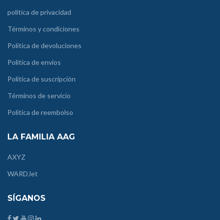
política de privacidad
Términos y condiciones
Política de devoluciones
Politica de envios
Política de suscripción
Términos de servicio
Politica de reembolso
LA FAMILIA AAG
AXYZ
WARDJet
SÍGANOS