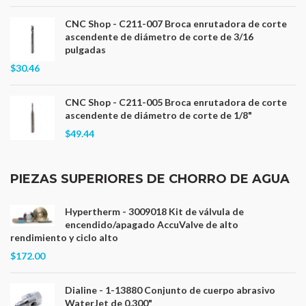
CNC Shop - C211-007 Broca enrutadora de corte
ascendente de diámetro de corte de 3/16
pulgadas
$30.46
CNC Shop - C211-005 Broca enrutadora de corte
ascendente de diámetro de corte de 1/8"
$49.44
PIEZAS SUPERIORES DE CHORRO DE AGUA
Hypertherm - 3009018 Kit de válvula de
encendido/apagado AccuValve de alto
rendimiento y ciclo alto
$172.00
Dialine - 1-13880 Conjunto de cuerpo abrasivo
WaterJet de 0,300"