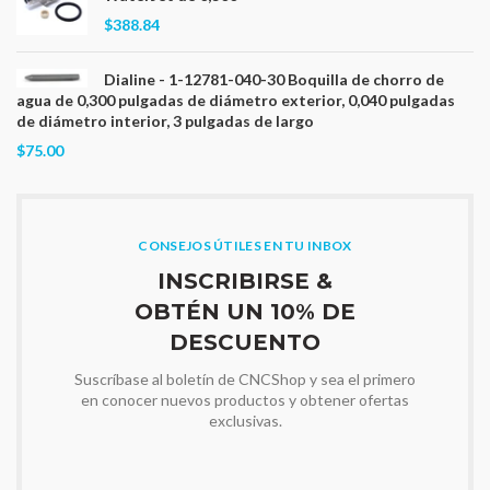
$388.84
Dialine - 1-12781-040-30 Boquilla de chorro de
agua de 0,300 pulgadas de diámetro exterior, 0,040 pulgadas
de diámetro interior, 3 pulgadas de largo
$75.00
CONSEJOS ÚTILES EN TU INBOX
INSCRIBIRSE &
OBTÉN UN 10% DE
DESCUENTO
Suscríbase al boletín de CNCShop y sea el primero
en conocer nuevos productos y obtener ofertas
exclusivas.