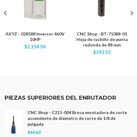
AXYZ - 028588 Inversor 460V
CNC Shop - BT-71088-01
10HP
Hoja de cuchillo de punta
redonda de 88 mm
$2,154.58
$293.52
PIEZAS SUPERIORES DEL ENRUTADOR
CNC Shop - C211-004 Broca enrutadora de corte
ascendente de diámetro de corte de 1/8 de
pulgada
$44.83