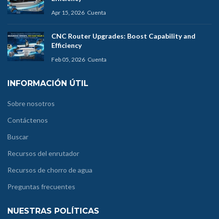
Apr 15, 2026
Cuenta
CNC Router Upgrades: Boost Capability and
Efficiency
Feb 05, 2026
Cuenta
INFORMACIÓN ÚTIL
Sobre nosotros
Contáctenos
Buscar
Recursos del enrutador
Recursos de chorro de agua
Preguntas frecuentes
NUESTRAS POLÍTICAS