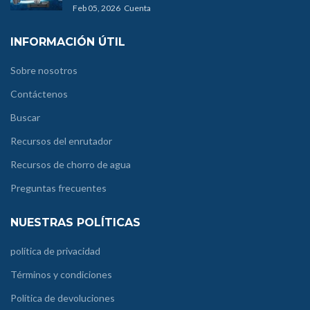
Feb 05, 2026
Cuenta
INFORMACIÓN ÚTIL
Sobre nosotros
Contáctenos
Buscar
Recursos del enrutador
Recursos de chorro de agua
Preguntas frecuentes
NUESTRAS POLÍTICAS
política de privacidad
Términos y condiciones
Política de devoluciones