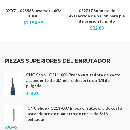
AXYZ - 028588 Inversor 460V
029717 Soporte de
10HP
extracción de nailon para pie
de presión fundido
$2,154.58
$82.83
PIEZAS SUPERIORES DEL ENRUTADOR
CNC Shop - C211-004 Broca enrutadora de corte
ascendente de diámetro de corte de 1/8 de
pulgada
$44.83
CNC Shop - C211-007 Broca enrutadora de corte
ascendente de diámetro de corte de 3/16
pulgadas
$30.46