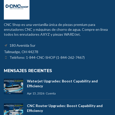
CNC Shop es una ventanilla única de piezas premium para
enrutadores CNC y máquinas de chorro de agua. Compre en línea
todos los enrutadores AXYZ y piezas WARDJet.
180 Avenida Sur
Tallmadge, OH 44278
Teléfono: 1-844-CNC-SHOP (1-844-262-7467)
MENSAJES RECIENTES
Waterjet Upgrades: Boost Capability and
Efficiency
Apr 15, 2026
Cuenta
CNC Router Upgrades: Boost Capability and
Efficiency