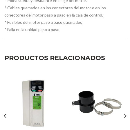
* Polea suelta y deslizante en el eje del motor.
* Cables quemados en los conectores del motor o en los
conectores del motor paso a paso en la caja de control.
* Fusibles del motor paso a paso quemados
* Falla en la unidad paso a paso
PRODUCTOS RELACIONADOS