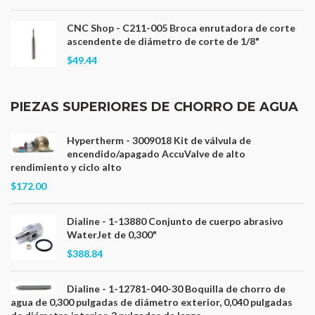
CNC Shop - C211-005 Broca enrutadora de corte
ascendente de diámetro de corte de 1/8"
$49.44
PIEZAS SUPERIORES DE CHORRO DE AGUA
Hypertherm - 3009018 Kit de válvula de
encendido/apagado AccuValve de alto
rendimiento y ciclo alto
$172.00
Dialine - 1-13880 Conjunto de cuerpo abrasivo
WaterJet de 0,300"
$388.84
Dialine - 1-12781-040-30 Boquilla de chorro de
agua de 0,300 pulgadas de diámetro exterior, 0,040 pulgadas