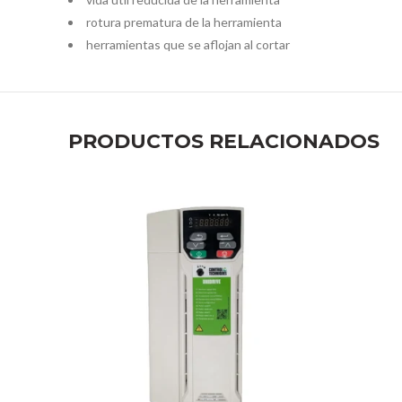
rotura prematura de la herramienta
herramientas que se aflojan al cortar
PRODUCTOS RELACIONADOS