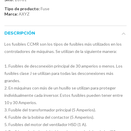
Tipo de producto:
Fuse
Marca:
AXYZ
DESCRIPCIÓN
Los fusibles CCMR son los tipos de fusibles más utilizados en los
controladores de máquinas. Se utilizan de la siguiente manera:
1. Fusibles de desconexión principal de 30 amperios o menos. Los
fusibles clase J se utilizan para todas las desconexiones más
grandes.
2. En máquinas con más de un husillo se utilizan para proteger
individualmente cada inversor. Estos fusibles pueden tener entre
10 y 30 Amperios.
3. Fusible del transformador principal (5 Amperios).
4. Fusible de la bobina del contactor (5 Amperios).
5. Fusibles del motor del ventilador HSD (1 A).