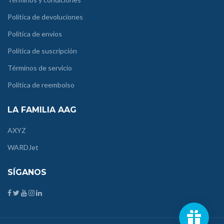
Política de devoluciones
Politica de envios
Política de suscripción
Términos de servicio
Politica de reembolso
LA FAMILIA AAG
AXYZ
WARDJet
SÍGANOS