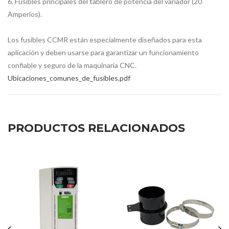
6. Fusibles principales del tablero de potencia del variador (20
Amperios).
Los fusibles CCMR están especialmente diseñados para esta
aplicación y deben usarse para garantizar un funcionamiento
confiable y seguro de la maquinaria CNC.
Ubicaciones_comunes_de_fusibles.pdf
PRODUCTOS RELACIONADOS