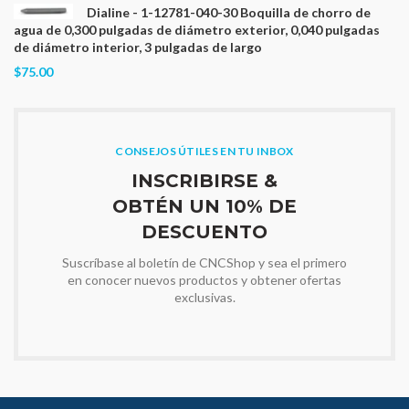
Dialine - 1-12781-040-30 Boquilla de chorro de
agua de 0,300 pulgadas de diámetro exterior, 0,040 pulgadas
de diámetro interior, 3 pulgadas de largo
$75.00
CONSEJOS ÚTILES EN TU INBOX
INSCRIBIRSE &
OBTÉN UN 10% DE
DESCUENTO
Suscríbase al boletín de CNCShop y sea el primero
en conocer nuevos productos y obtener ofertas
exclusivas.