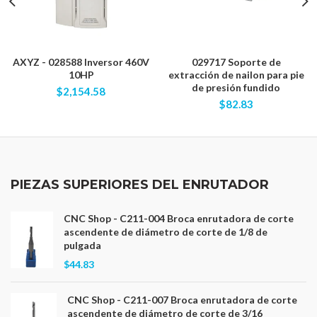
AXYZ - 028588 Inversor 460V
029717 Soporte de
10HP
extracción de nailon para pie
de presión fundido
$2,154.58
$82.83
PIEZAS SUPERIORES DEL ENRUTADOR
CNC Shop - C211-004 Broca enrutadora de corte
ascendente de diámetro de corte de 1/8 de
pulgada
$44.83
CNC Shop - C211-007 Broca enrutadora de corte
ascendente de diámetro de corte de 3/16