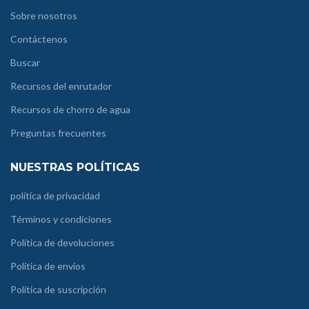
Sobre nosotros
Contáctenos
Buscar
Recursos del enrutador
Recursos de chorro de agua
Preguntas frecuentes
NUESTRAS POLÍTICAS
política de privacidad
Términos y condiciones
Política de devoluciones
Politica de envios
Política de suscripción