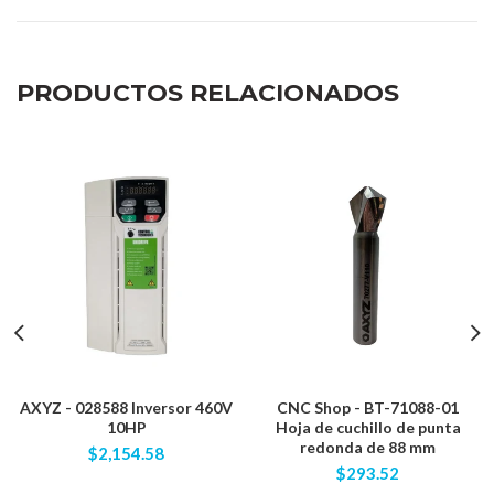
PRODUCTOS RELACIONADOS
AXYZ - 028588 Inversor 460V
CNC Shop - BT-71088-01
10HP
Hoja de cuchillo de punta
redonda de 88 mm
$2,154.58
$293.52