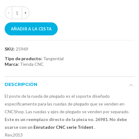
AÑADIR A LA CESTA
SKU:
25969
Tipo de producto:
Tangential
Marca:
Tienda CNC
DESCRIPCIÓN
El poste de la rueda de plegado es el soporte diseñado
específicamente para las ruedas de plegado que se venden en
CNCShop. Las ruedas y ejes de plegado se venden por separado.
Este es un reemplazo directo de la pieza no. 26981. No debe
usarse con un
Enrutador CNC serie Trident
.
Rev.2013