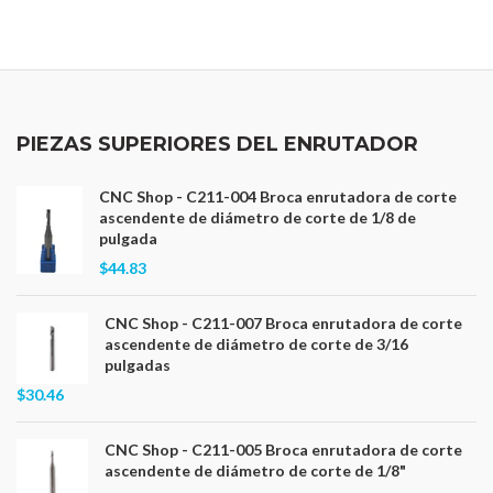
PIEZAS SUPERIORES DEL ENRUTADOR
CNC Shop - C211-004 Broca enrutadora de corte
ascendente de diámetro de corte de 1/8 de
pulgada
$44.83
CNC Shop - C211-007 Broca enrutadora de corte
ascendente de diámetro de corte de 3/16
pulgadas
$30.46
CNC Shop - C211-005 Broca enrutadora de corte
ascendente de diámetro de corte de 1/8"