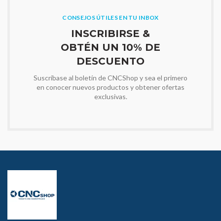
CONSEJOS ÚTILES EN TU INBOX
INSCRIBIRSE &
OBTÉN UN 10% DE
DESCUENTO
Suscríbase al boletín de CNCShop y sea el primero
en conocer nuevos productos y obtener ofertas
exclusivas.