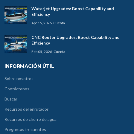
Waterjet Upgrades: Boost Capability and
Efficiency
Apr 15, 2026
Cuenta
CNC Router Upgrades: Boost Capability and
Efficiency
Feb 05, 2026
Cuenta
INFORMACIÓN ÚTIL
Sobre nosotros
Contáctenos
Buscar
Recursos del enrutador
Recursos de chorro de agua
Preguntas frecuentes