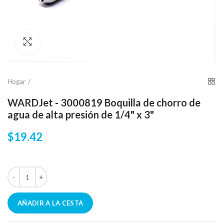
Click para agrandar
Hogar
WARDJet - 3000819 Boquilla de chorro de
agua de alta presión de 1/4" x 3"
$19.42
AÑADIR A LA CESTA