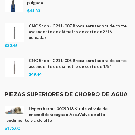
pulgada
$44.83
CNC Shop - C211-007 Broca enrutadora de corte
ascendente de diámetro de corte de 3/16
pulgadas
$30.46
CNC Shop - C211-005 Broca enrutadora de corte
ascendente de diámetro de corte de 1/8"
$49.44
PIEZAS SUPERIORES DE CHORRO DE AGUA
Hypertherm - 3009018 Kit de válvula de
encendido/apagado AccuValve de alto
rendimiento y ciclo alto
$172.00