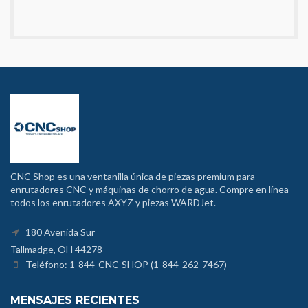
CNC Shop es una ventanilla única de piezas premium para
enrutadores CNC y máquinas de chorro de agua. Compre en línea
todos los enrutadores AXYZ y piezas WARDJet.
180 Avenida Sur
Tallmadge, OH 44278
Teléfono: 1-844-CNC-SHOP (1-844-262-7467)
MENSAJES RECIENTES