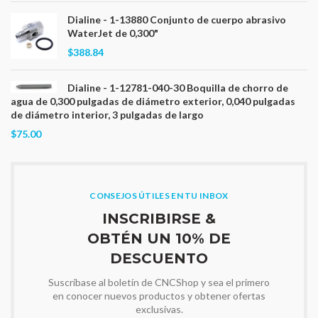
Dialine - 1-13880 Conjunto de cuerpo abrasivo
WaterJet de 0,300"
$388.84
Dialine - 1-12781-040-30 Boquilla de chorro de
agua de 0,300 pulgadas de diámetro exterior, 0,040 pulgadas
de diámetro interior, 3 pulgadas de largo
$75.00
CONSEJOS ÚTILES EN TU INBOX
INSCRIBIRSE &
OBTÉN UN 10% DE
DESCUENTO
Suscríbase al boletín de CNCShop y sea el primero
en conocer nuevos productos y obtener ofertas
exclusivas.