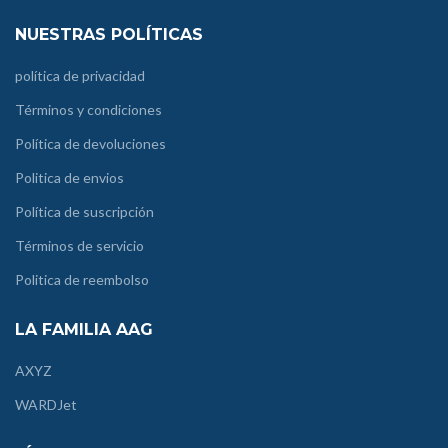
NUESTRAS POLÍTICAS
política de privacidad
Términos y condiciones
Política de devoluciones
Politica de envios
Política de suscripción
Términos de servicio
Politica de reembolso
LA FAMILIA AAG
AXYZ
WARDJet