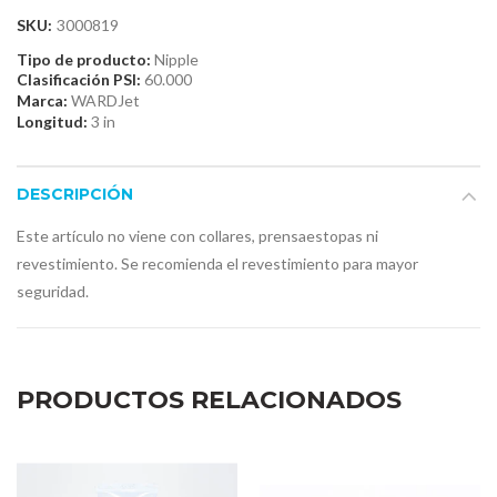
SKU:
3000819
Tipo de producto:
Nipple
Clasificación PSI:
60.000
Marca:
WARDJet
Longitud:
3 in
DESCRIPCIÓN
Este artículo no viene con collares, prensaestopas ni
revestimiento. Se recomienda el revestimiento para mayor
seguridad.
PRODUCTOS RELACIONADOS