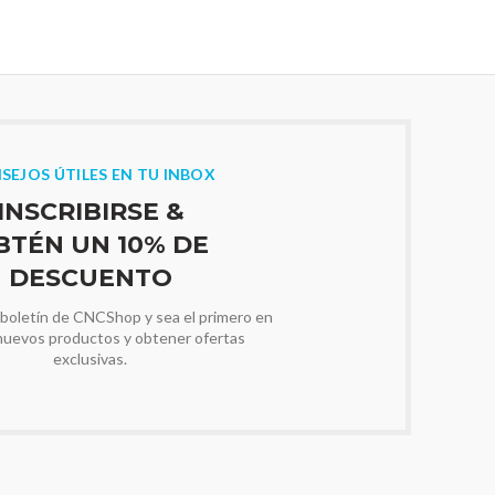
SEJOS ÚTILES EN TU INBOX
INSCRIBIRSE &
BTÉN UN 10% DE
DESCUENTO
 boletín de CNCShop y sea el primero en
nuevos productos y obtener ofertas
exclusivas.