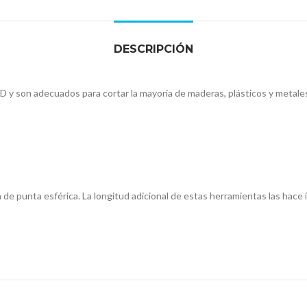
DESCRIPCIÓN
D y son adecuados para cortar la mayoría de maderas, plásticos y metale
 de punta esférica. La longitud adicional de estas herramientas las hac