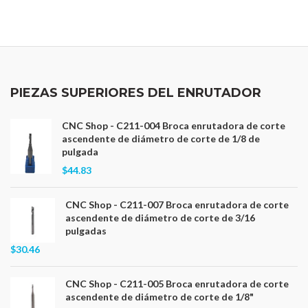
PIEZAS SUPERIORES DEL ENRUTADOR
CNC Shop - C211-004 Broca enrutadora de corte
ascendente de diámetro de corte de 1/8 de
pulgada
$44.83
CNC Shop - C211-007 Broca enrutadora de corte
ascendente de diámetro de corte de 3/16
pulgadas
$30.46
CNC Shop - C211-005 Broca enrutadora de corte
ascendente de diámetro de corte de 1/8"