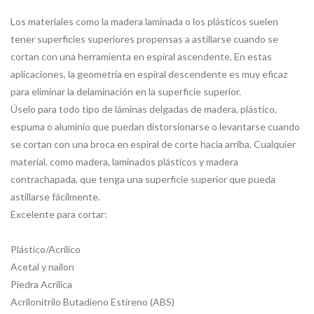
Los materiales como la madera laminada o los plásticos suelen
tener superficies superiores propensas a astillarse cuando se
cortan con una herramienta en espiral ascendente. En estas
aplicaciones, la geometría en espiral descendente es muy eficaz
para eliminar la delaminación en la superficie superior.
Úselo para todo tipo de láminas delgadas de madera, plástico,
espuma o aluminio que puedan distorsionarse o levantarse cuando
se cortan con una broca en espiral de corte hacia arriba. Cualquier
material, como madera, laminados plásticos y madera
contrachapada, que tenga una superficie superior que pueda
astillarse fácilmente.
Excelente para cortar:
Plástico/Acrílico
Acetal y nailon
Piedra Acrílica
Acrilonitrilo Butadieno Estireno (ABS)