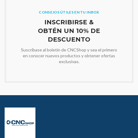
CONSEJOS ÚTILES EN TU INBOX
INSCRIBIRSE &
OBTÉN UN 10% DE
DESCUENTO
Suscríbase al boletín de CNCShop y sea el primero
en conocer nuevos productos y obtener ofertas
exclusivas.