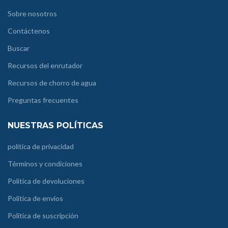
Sobre nosotros
Contáctenos
Buscar
Recursos del enrutador
Recursos de chorro de agua
Preguntas frecuentes
NUESTRAS POLÍTICAS
política de privacidad
Términos y condiciones
Política de devoluciones
Politica de envios
Política de suscripción