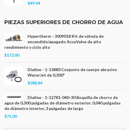
$49.44
PIEZAS SUPERIORES DE CHORRO DE AGUA
Hypertherm - 3009018 Kit de válvula de
encendido/apagado AccuValve de alto
rendimiento y ciclo alto
$172.00
Dialine - 1-13880 Conjunto de cuerpo abrasivo
WaterJet de 0,300"
$388.84
Dialine - 1-12781-040-30 Boquilla de chorro de
agua de 0,300 pulgadas de diámetro exterior, 0,040 pulgadas
de diámetro interior, 3 pulgadas de largo
$75.00