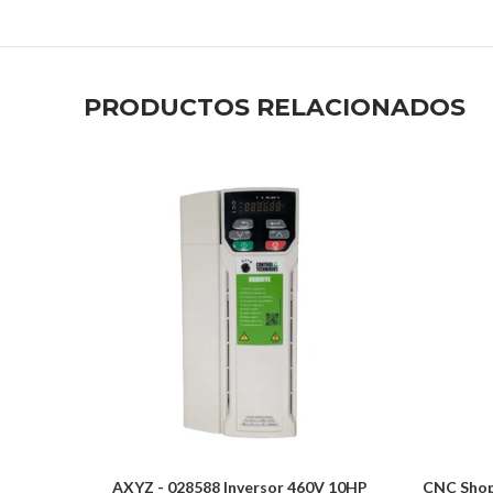
PRODUCTOS RELACIONADOS
AXYZ - 028588 Inversor 460V 10HP
CNC Shop 