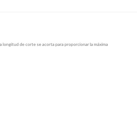
 longitud de corte se acorta para proporcionar la máxima