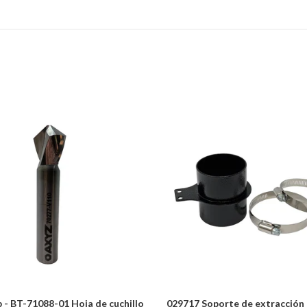
- BT-71088-01 Hoja de cuchillo
029717 Soporte de extracción 