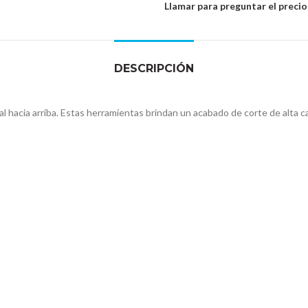
Llamar para preguntar el precio
DESCRIPCIÓN
l hacia arriba. Estas herramientas brindan un acabado de corte de alta c