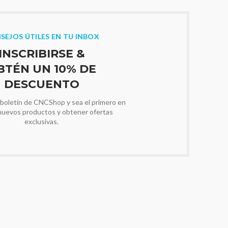
SEJOS ÚTILES EN TU INBOX
INSCRIBIRSE &
BTÉN UN 10% DE
DESCUENTO
 boletín de CNCShop y sea el primero en
nuevos productos y obtener ofertas
exclusivas.