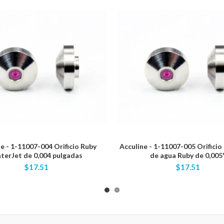
e - 1-11007-004 Orificio Ruby
Acculine - 1-11007-005 Orificio
terJet de 0,004 pulgadas
de agua Ruby de 0,005
$17.51
$17.51