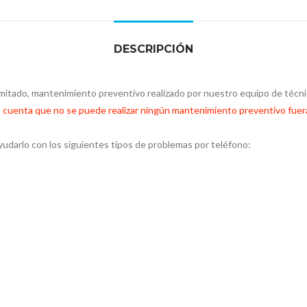
DESCRIPCIÓN
imitado, mantenimiento preventivo realizado por nuestro equipo de técnic
 cuenta que no se puede realizar ningún mantenimiento preventivo fuer
udarlo con los siguientes tipos de problemas por teléfono: