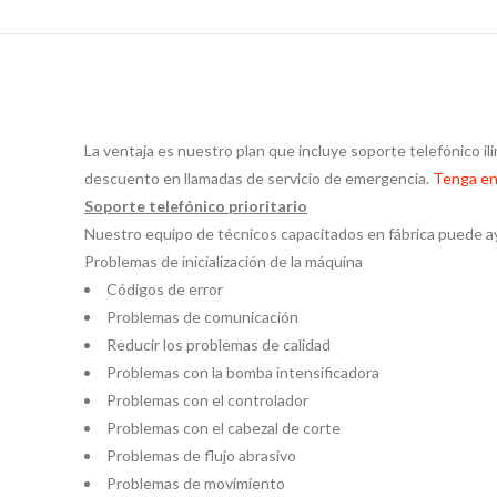
La ventaja es nuestro plan que incluye soporte telefónico il
descuento en llamadas de servicio de emergencia.
Tenga en
Soporte telefónico prioritario
Nuestro equipo de técnicos capacitados en fábrica puede ay
Problemas de inicialización de la máquina
Códigos de error
Problemas de comunicación
Reducir los problemas de calidad
Problemas con la bomba intensificadora
Problemas con el controlador
Problemas con el cabezal de corte
Problemas de flujo abrasivo
Problemas de movimiento