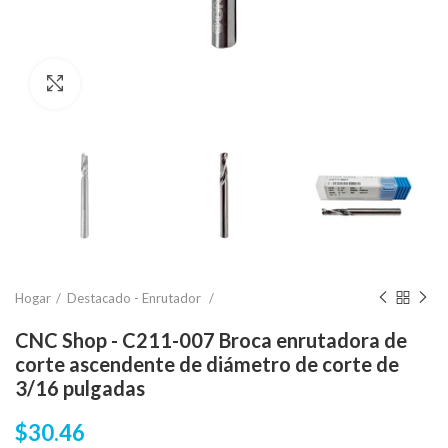
Click para agrandar
Hogar
Destacado - Enrutador
CNC Shop - C211-007 Broca enrutadora de
corte ascendente de diámetro de corte de
3/16 pulgadas
$30.46