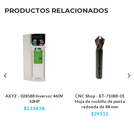
PRODUCTOS RELACIONADOS
AXYZ - 028588 Inversor 460V
CNC Shop - BT-71088-01
10HP
Hoja de cuchillo de punta
redonda de 88 mm
$2,154.58
$293.52