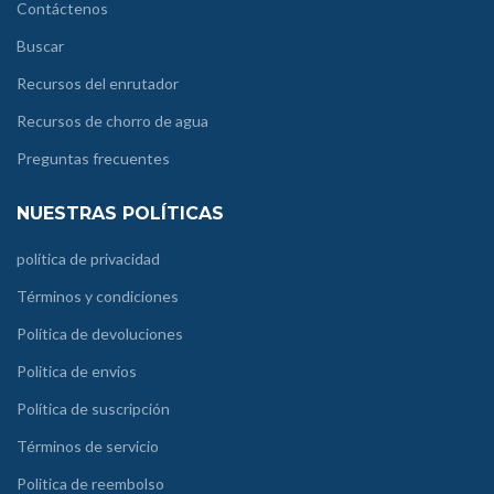
Contáctenos
Buscar
Recursos del enrutador
Recursos de chorro de agua
Preguntas frecuentes
NUESTRAS POLÍTICAS
política de privacidad
Términos y condiciones
Política de devoluciones
Politica de envios
Política de suscripción
Términos de servicio
Politica de reembolso