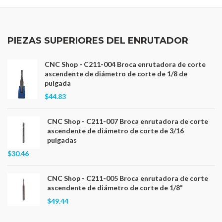
PIEZAS SUPERIORES DEL ENRUTADOR
CNC Shop - C211-004 Broca enrutadora de corte
ascendente de diámetro de corte de 1/8 de
pulgada
$44.83
CNC Shop - C211-007 Broca enrutadora de corte
ascendente de diámetro de corte de 3/16
pulgadas
$30.46
CNC Shop - C211-005 Broca enrutadora de corte
ascendente de diámetro de corte de 1/8"
$49.44