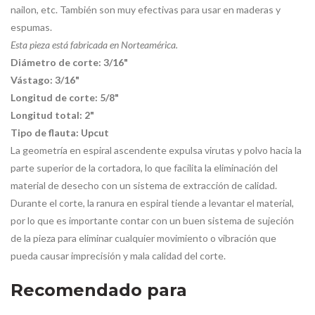
nailon, etc. También son muy efectivas para usar en maderas y
espumas.
Esta pieza está fabricada en Norteamérica.
Diámetro de corte: 3/16"
Vástago: 3/16"
Longitud de corte: 5/8"
Longitud total: 2"
Tipo de flauta: Upcut
La geometría en espiral ascendente expulsa virutas y polvo hacia la
parte superior de la cortadora, lo que facilita la eliminación del
material de desecho con un sistema de extracción de calidad.
Durante el corte, la ranura en espiral tiende a levantar el material,
por lo que es importante contar con un buen sistema de sujeción
de la pieza para eliminar cualquier movimiento o vibración que
pueda causar imprecisión y mala calidad del corte.
Recomendado para